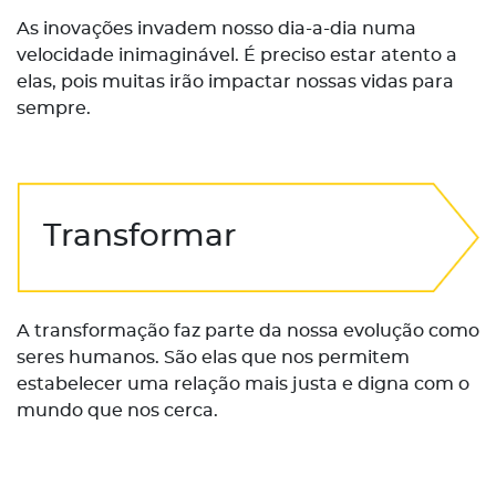
As inovações invadem nosso dia-a-dia numa
velocidade inimaginável. É preciso estar atento a
elas, pois muitas irão impactar nossas vidas para
sempre.
Transformar
A transformação faz parte da nossa evolução como
seres humanos. São elas que nos permitem
estabelecer uma relação mais justa e digna com o
mundo que nos cerca.