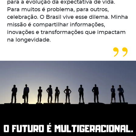
para a evolução da expectativa de vida.
Para muitos é problema, para outros,
celebração. O Brasil vive esse dilema. Minha
missão é compartilhar informações,
inovações e transformações que impactam
na longevidade.