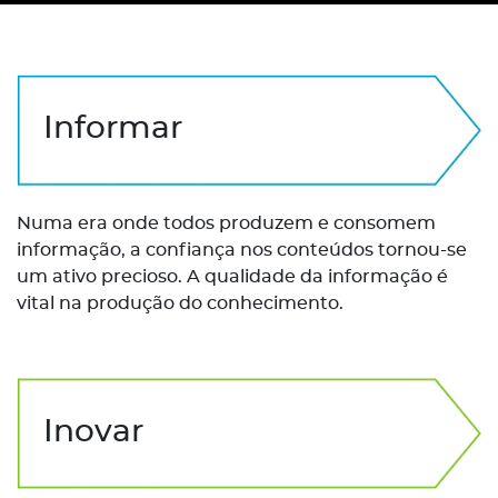
Informar
Numa era onde todos produzem e consomem
informação, a confiança nos conteúdos tornou-se
um ativo precioso. A qualidade da informação é
vital na produção do conhecimento.
Inovar