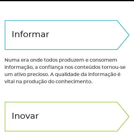
Informar
Numa era onde todos produzem e consomem
informação, a confiança nos conteúdos tornou-se
um ativo precioso. A qualidade da informação é
vital na produção do conhecimento.
Inovar