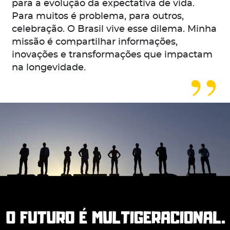
para a evolução da expectativa de vida.
Para muitos é problema, para outros,
celebração. O Brasil vive esse dilema. Minha
missão é compartilhar informações,
inovações e transformações que impactam
na longevidade.