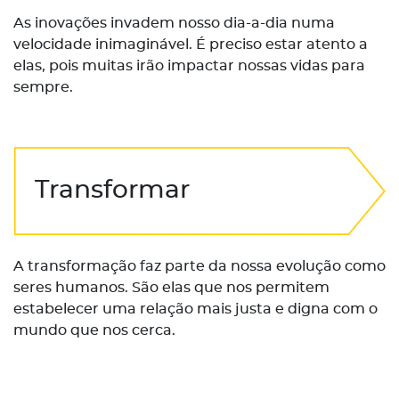
As inovações invadem nosso dia-a-dia numa
velocidade inimaginável. É preciso estar atento a
elas, pois muitas irão impactar nossas vidas para
sempre.
Transformar
A transformação faz parte da nossa evolução como
seres humanos. São elas que nos permitem
estabelecer uma relação mais justa e digna com o
mundo que nos cerca.