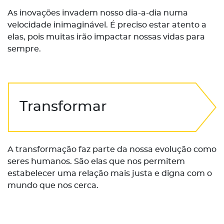
As inovações invadem nosso dia-a-dia numa
velocidade inimaginável. É preciso estar atento a
elas, pois muitas irão impactar nossas vidas para
sempre.
Transformar
A transformação faz parte da nossa evolução como
seres humanos. São elas que nos permitem
estabelecer uma relação mais justa e digna com o
mundo que nos cerca.