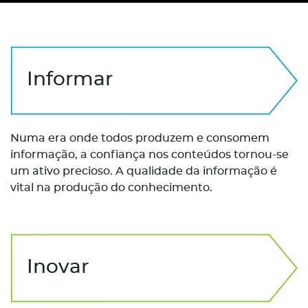
Informar
Numa era onde todos produzem e consomem
informação, a confiança nos conteúdos tornou-se
um ativo precioso. A qualidade da informação é
vital na produção do conhecimento.
Inovar