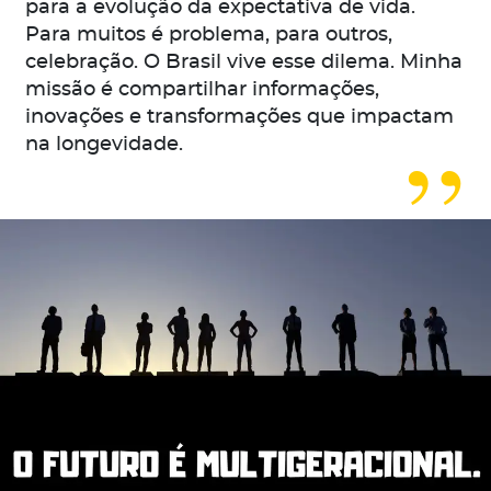
para a evolução da expectativa de vida.
Para muitos é problema, para outros,
celebração. O Brasil vive esse dilema. Minha
missão é compartilhar informações,
inovações e transformações que impactam
na longevidade.