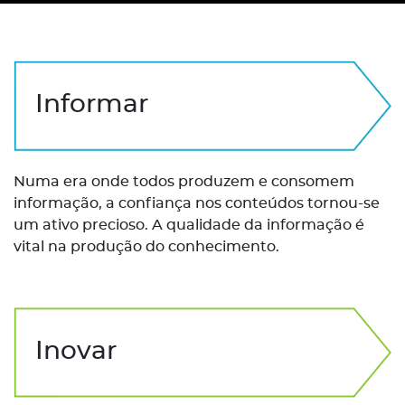
Informar
Numa era onde todos produzem e consomem
informação, a confiança nos conteúdos tornou-se
um ativo precioso. A qualidade da informação é
vital na produção do conhecimento.
Inovar