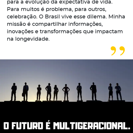
para a evolução da expectativa de vida.
Para muitos é problema, para outros,
celebração. O Brasil vive esse dilema. Minha
missão é compartilhar informações,
inovações e transformações que impactam
na longevidade.