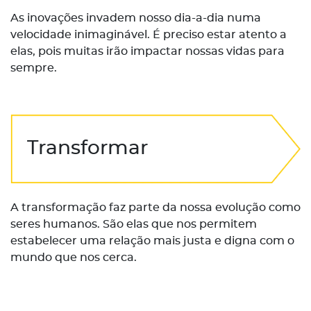
As inovações invadem nosso dia-a-dia numa
velocidade inimaginável. É preciso estar atento a
elas, pois muitas irão impactar nossas vidas para
sempre.
Transformar
A transformação faz parte da nossa evolução como
seres humanos. São elas que nos permitem
estabelecer uma relação mais justa e digna com o
mundo que nos cerca.