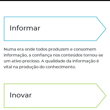
Informar
Numa era onde todos produzem e consomem
informação, a confiança nos conteúdos tornou-se
um ativo precioso. A qualidade da informação é
vital na produção do conhecimento.
Inovar