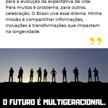
para a evolução da expectativa de vida.
Para muitos é problema, para outros,
celebração. O Brasil vive esse dilema. Minha
missão é compartilhar informações,
inovações e transformações que impactam
na longevidade.