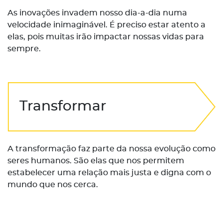
As inovações invadem nosso dia-a-dia numa
velocidade inimaginável. É preciso estar atento a
elas, pois muitas irão impactar nossas vidas para
sempre.
Transformar
A transformação faz parte da nossa evolução como
seres humanos. São elas que nos permitem
estabelecer uma relação mais justa e digna com o
mundo que nos cerca.