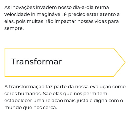
As inovações invadem nosso dia-a-dia numa
velocidade inimaginável. É preciso estar atento a
elas, pois muitas irão impactar nossas vidas para
sempre.
Transformar
A transformação faz parte da nossa evolução como
seres humanos. São elas que nos permitem
estabelecer uma relação mais justa e digna com o
mundo que nos cerca.