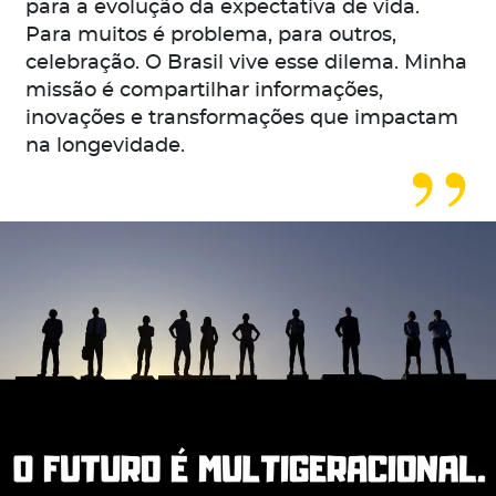
para a evolução da expectativa de vida.
Para muitos é problema, para outros,
celebração. O Brasil vive esse dilema. Minha
missão é compartilhar informações,
inovações e transformações que impactam
na longevidade.