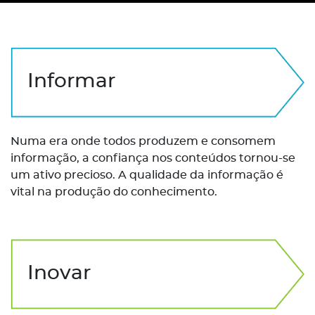
Informar
Numa era onde todos produzem e consomem
informação, a confiança nos conteúdos tornou-se
um ativo precioso. A qualidade da informação é
vital na produção do conhecimento.
Inovar